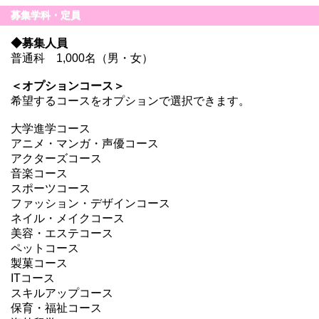
募集学科・定員
◆募集人員
普通科 1,000名（男・女）
＜オプションコース＞
希望するコースをオプションで選択できます。
大学進学コース
アニメ・マンガ・声優コース
アクターズコース
音楽コース
スポーツコース
ファッション・デザインコース
ネイル・メイクコース
美容・エステコース
ペットコース
製菓コース
ITコース
スキルアップコース
保育・福祉コース